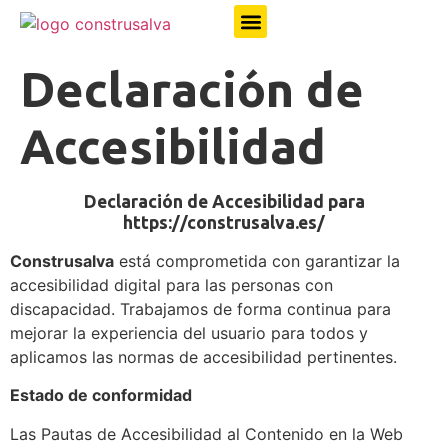
contenido
Declaración de
Accesibilidad
Declaración de Accesibilidad para
https://construsalva.es/
Construsalva
está comprometida con garantizar la
accesibilidad digital para las personas con
discapacidad. Trabajamos de forma continua para
mejorar la experiencia del usuario para todos y
aplicamos las normas de accesibilidad pertinentes.
Estado de conformidad
Las Pautas de Accesibilidad al Contenido en la Web