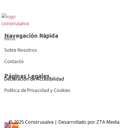
Navegación Rápida
Inicio
Sobre Nosotros
Contacto
Páginas Legales
Declaración de Accesibilidad
Política de Privacidad y Cookies
© 2025 Construsalva | Desarrollado por ZTA Media