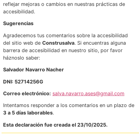
reflejar mejoras o cambios en nuestras prácticas de
accesibilidad.
Sugerencias
Agradecemos tus comentarios sobre la accesibilidad
del sitio web de
Construsalva
. Si encuentras alguna
barrera de accesibilidad en nuestro sitio, por favor
háznoslo saber:
Salvador Navarro Nacher
DNI: 52714256G
Correo electrónico:
salva.navarro.ases@gmail.com
Intentamos responder a los comentarios en un plazo de
3 a 5 días laborables
.
Esta declaración fue creada el 23/10/2025.