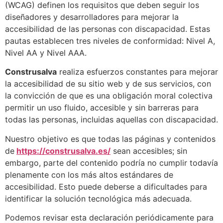
(WCAG) definen los requisitos que deben seguir los
diseñadores y desarrolladores para mejorar la
accesibilidad de las personas con discapacidad. Estas
pautas establecen tres niveles de conformidad: Nivel A,
Nivel AA y Nivel AAA.
Construsalva
realiza esfuerzos constantes para mejorar
la accesibilidad de su sitio web y de sus servicios, con
la convicción de que es una obligación moral colectiva
permitir un uso fluido, accesible y sin barreras para
todas las personas, incluidas aquellas con discapacidad.
Nuestro objetivo es que todas las páginas y contenidos
de
https://construsalva.es/
sean accesibles; sin
embargo, parte del contenido podría no cumplir todavía
plenamente con los más altos estándares de
accesibilidad. Esto puede deberse a dificultades para
identificar la solución tecnológica más adecuada.
Podemos revisar esta declaración periódicamente para